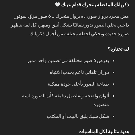
ذكرياتك المفضلة بتتحرك قدام عينك
مش مجرد برواز صور، ده برواز متحرك بـ 6 صور مزوّد بموتور
داخلي يخلي الصور تدور تلقائيًا بشكل أنيق ومبهر، كل لفة بتظهر
صورة جديدة وتحكي لحظة مختلفة من أجمل ذكرياتك.
ليه تختاره؟
يعرض 6 صور مختلفة في تصميم واحد مميز
دوران تلقائي ناعم يجذب الانتباه
طباعة الصور بأعلى جودة ممكنة
ألوان واضحة وتفاصيل دقيقة كأن الصورة لسه
متصورة
شكل شيك يليق بالبيت أو المكتب
هدية مثالية لكل المناسبات