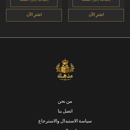
من نحن
اتصل بنا
سياسة الاستبدال والاسترجاع